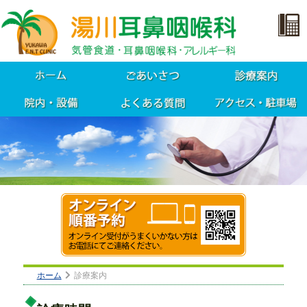
ホーム
診療案内