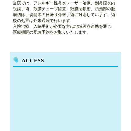
当院では、アレルギー性鼻炎レーザー治療、副鼻腔炎内
視鏡手術、鼓膜チューブ留置、鼓膜閉鎖術、頭頸部の腫
瘤切除、切開等の日帰り外来手術に対応しています。術
後の処置は外来通院で行います。
入院治療、入院手術が必要な方は地域医療連携を通じ、
医療機関の受診予約をお取りいたします。
ACCESS