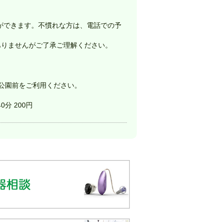
ができます。不慣れな方は、電話での予
ありませんがご了承ご理解ください。
公園前をご利用ください。
0分 200円