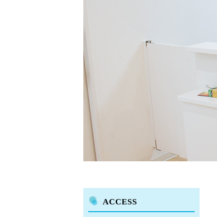
ACCESS